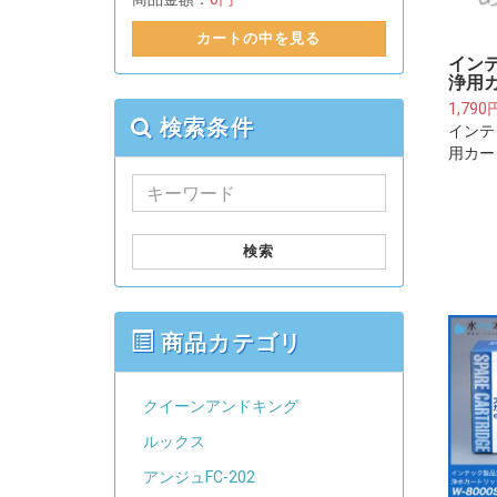
カートの中を見る
イン
浄用
1,790
検索条件
インテ
用カー
検索
商品カテゴリ
クイーンアンドキング
ルックス
アンジュFC-202