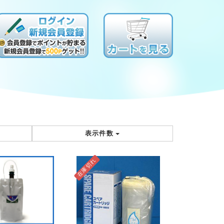
表示件数
在庫切れ