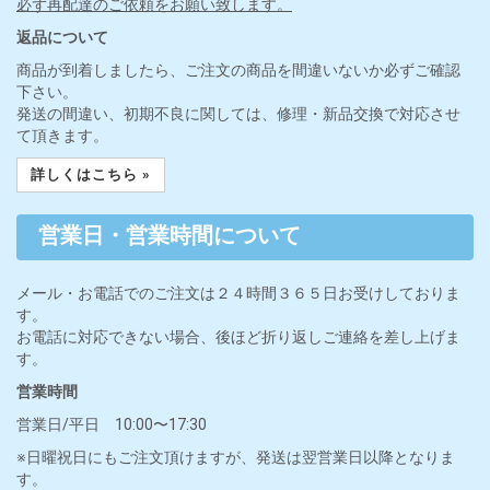
必ず再配達のご依頼をお願い致します。
返品について
商品が到着しましたら、ご注文の商品を間違いないか必ずご確認
下さい。
発送の間違い、初期不良に関しては、修理・新品交換で対応させ
て頂きます。
詳しくはこちら »
営業日・営業時間について
メール・お電話でのご注文は２４時間３６５日お受けしておりま
す。
お電話に対応できない場合、後ほど折り返しご連絡を差し上げま
す。
営業時間
営業日/平日 10:00〜17:30
※日曜祝日にもご注文頂けますが、発送は翌営業日以降となりま
す。