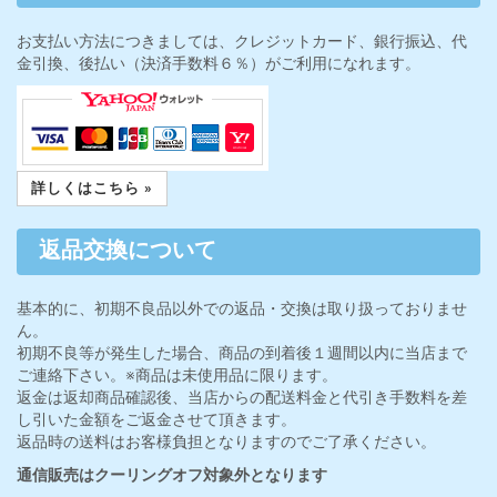
お支払い方法につきましては、クレジットカード、銀行振込、代
金引換、後払い（決済手数料６％）がご利用になれます。
詳しくはこちら »
返品交換について
基本的に、初期不良品以外での返品・交換は取り扱っておりませ
ん。
初期不良等が発生した場合、商品の到着後１週間以内に当店まで
ご連絡下さい。※商品は未使用品に限ります。
返金は返却商品確認後、当店からの配送料金と代引き手数料を差
し引いた金額をご返金させて頂きます。
返品時の送料はお客様負担となりますのでご了承ください。
通信販売はクーリングオフ対象外となります