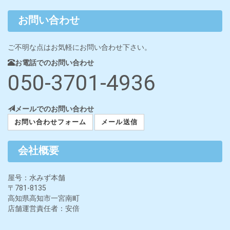
お問い合わせ
ご不明な点はお気軽にお問い合わせ下さい。
お電話でのお問い合わせ
050-3701-4936
メールでのお問い合わせ
お問い合わせフォーム
メール送信
会社概要
屋号：水みず本舗
〒781-8135
高知県高知市一宮南町
店舗運営責任者：安倍