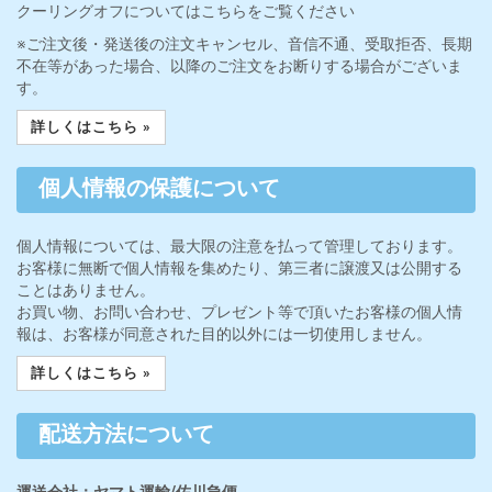
クーリングオフについてはこちらをご覧ください
※ご注文後・発送後の注文キャンセル、音信不通、受取拒否、長期
不在等があった場合、以降のご注文をお断りする場合がございま
す。
詳しくはこちら »
個人情報の保護について
個人情報については、最大限の注意を払って管理しております。
お客様に無断で個人情報を集めたり、第三者に譲渡又は公開する
ことはありません。
お買い物、お問い合わせ、プレゼント等で頂いたお客様の個人情
報は、お客様が同意された目的以外には一切使用しません。
詳しくはこちら »
配送方法について