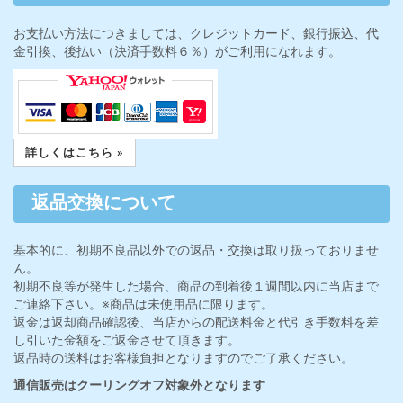
お支払い方法につきましては、クレジットカード、銀行振込、代
金引換、後払い（決済手数料６％）がご利用になれます。
詳しくはこちら »
返品交換について
基本的に、初期不良品以外での返品・交換は取り扱っておりませ
ん。
初期不良等が発生した場合、商品の到着後１週間以内に当店まで
ご連絡下さい。※商品は未使用品に限ります。
返金は返却商品確認後、当店からの配送料金と代引き手数料を差
し引いた金額をご返金させて頂きます。
返品時の送料はお客様負担となりますのでご了承ください。
通信販売はクーリングオフ対象外となります