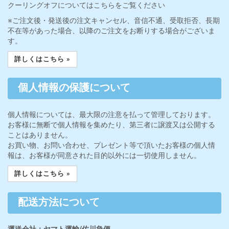
クーリングオフについてはこちらをご覧ください
※ご注文後・発送後の注文キャンセル、音信不通、受取拒否、長期
不在等があった場合、以降のご注文をお断りする場合がございま
す。
詳しくはこちら »
個人情報の保護について
個人情報については、最大限の注意を払って管理しております。
お客様に無断で個人情報を集めたり、第三者に譲渡又は公開する
ことはありません。
お買い物、お問い合わせ、プレゼント等で頂いたお客様の個人情
報は、お客様が同意された目的以外には一切使用しません。
詳しくはこちら »
配送方法について