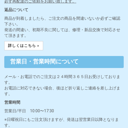
必ず再配達のご依頼をお願い致します。
返品について
商品が到着しましたら、ご注文の商品を間違いないか必ずご確認
下さい。
発送の間違い、初期不良に関しては、修理・新品交換で対応させ
て頂きます。
詳しくはこちら »
営業日・営業時間について
メール・お電話でのご注文は２４時間３６５日お受けしておりま
す。
お電話に対応できない場合、後ほど折り返しご連絡を差し上げま
す。
営業時間
営業日/平日 10:00〜17:30
※日曜祝日にもご注文頂けますが、発送は翌営業日以降となりま
す。