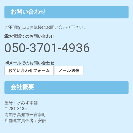
お問い合わせ
ご不明な点はお気軽にお問い合わせ下さい。
お電話でのお問い合わせ
050-3701-4936
メールでのお問い合わせ
お問い合わせフォーム
メール送信
会社概要
屋号：水みず本舗
〒781-8135
高知県高知市一宮南町
店舗運営責任者：安倍