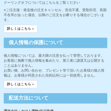
クーリングオフについてはこちらをご覧ください
※ご注文後・発送後の注文キャンセル、音信不通、受取拒否、長期
不在等があった場合、以降のご注文をお断りする場合がございま
す。
詳しくはこちら »
個人情報の保護について
個人情報については、最大限の注意を払って管理しております。
お客様に無断で個人情報を集めたり、第三者に譲渡又は公開する
ことはありません。
お買い物、お問い合わせ、プレゼント等で頂いたお客様の個人情
報は、お客様が同意された目的以外には一切使用しません。
詳しくはこちら »
配送方法について