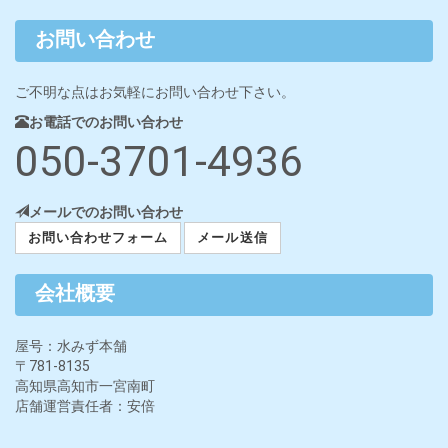
お問い合わせ
ご不明な点はお気軽にお問い合わせ下さい。
お電話でのお問い合わせ
050-3701-4936
メールでのお問い合わせ
お問い合わせフォーム
メール送信
会社概要
屋号：水みず本舗
〒781-8135
高知県高知市一宮南町
店舗運営責任者：安倍