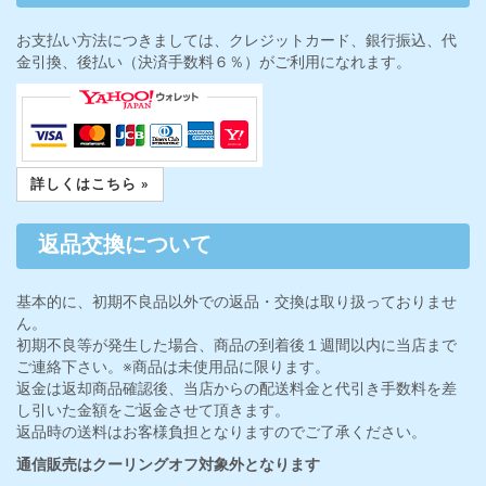
お支払い方法につきましては、クレジットカード、銀行振込、代
金引換、後払い（決済手数料６％）がご利用になれます。
詳しくはこちら »
返品交換について
基本的に、初期不良品以外での返品・交換は取り扱っておりませ
ん。
初期不良等が発生した場合、商品の到着後１週間以内に当店まで
ご連絡下さい。※商品は未使用品に限ります。
返金は返却商品確認後、当店からの配送料金と代引き手数料を差
し引いた金額をご返金させて頂きます。
返品時の送料はお客様負担となりますのでご了承ください。
通信販売はクーリングオフ対象外となります