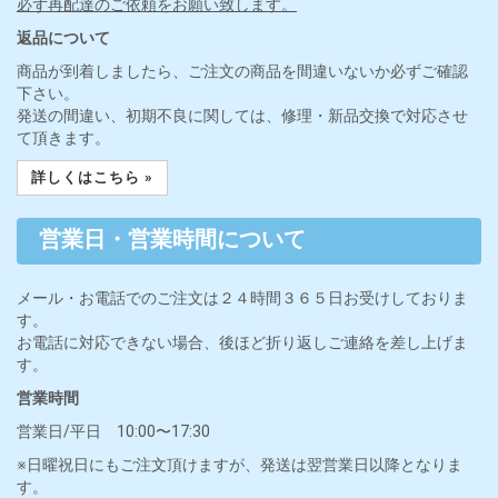
必ず再配達のご依頼をお願い致します。
返品について
商品が到着しましたら、ご注文の商品を間違いないか必ずご確認
下さい。
発送の間違い、初期不良に関しては、修理・新品交換で対応させ
て頂きます。
詳しくはこちら »
営業日・営業時間について
メール・お電話でのご注文は２４時間３６５日お受けしておりま
す。
お電話に対応できない場合、後ほど折り返しご連絡を差し上げま
す。
営業時間
営業日/平日 10:00〜17:30
※日曜祝日にもご注文頂けますが、発送は翌営業日以降となりま
す。