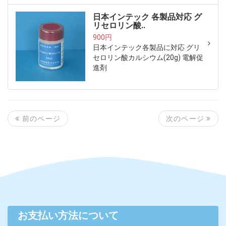
日本インテック 各製品対応 グ
リセロリン酸..
900円
日本インテック各製品に対応 グリ
セロリン酸カルシウム(20g) 電解促
進剤
次のページ
前のページ
お支払い方法について