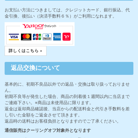
お支払い方法につきましては、クレジットカード、銀行振込、代
金引換、後払い（決済手数料６％）がご利用になれます。
詳しくはこちら »
返品交換について
基本的に、初期不良品以外での返品・交換は取り扱っておりませ
ん。
初期不良等が発生した場合、商品の到着後１週間以内に当店まで
ご連絡下さい。※商品は未使用品に限ります。
返金は返却商品確認後、当店からの配送料金と代引き手数料を差
し引いた金額をご返金させて頂きます。
返品時の送料はお客様負担となりますのでご了承ください。
通信販売はクーリングオフ対象外となります