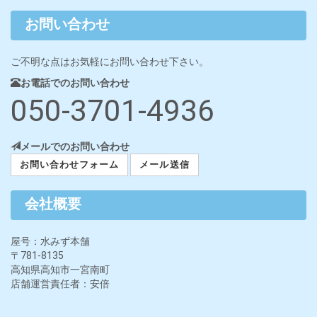
お問い合わせ
ご不明な点はお気軽にお問い合わせ下さい。
お電話でのお問い合わせ
050-3701-4936
メールでのお問い合わせ
お問い合わせフォーム
メール送信
会社概要
屋号：水みず本舗
〒781-8135
高知県高知市一宮南町
店舗運営責任者：安倍