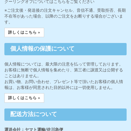
クーリングオフについてはこちらをご覧ください
※ご注文後・発送後の注文キャンセル、音信不通、受取拒否、長期
不在等があった場合、以降のご注文をお断りする場合がございま
す。
詳しくはこちら »
個人情報の保護について
個人情報については、最大限の注意を払って管理しております。
お客様に無断で個人情報を集めたり、第三者に譲渡又は公開する
ことはありません。
お買い物、お問い合わせ、プレゼント等で頂いたお客様の個人情
報は、お客様が同意された目的以外には一切使用しません。
詳しくはこちら »
配送方法について
運送会社：ヤマト運輸/佐川急便