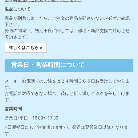
返品について
商品が到着しましたら、ご注文の商品を間違いないか必ずご確認
下さい。
発送の間違い、初期不良に関しては、修理・新品交換で対応させ
て頂きます。
詳しくはこちら »
営業日・営業時間について
メール・お電話でのご注文は２４時間３６５日お受けしておりま
す。
お電話に対応できない場合、後ほど折り返しご連絡を差し上げま
す。
営業時間
営業日/平日 10:00〜17:30
※日曜祝日にもご注文頂けますが、発送は翌営業日以降となりま
す。