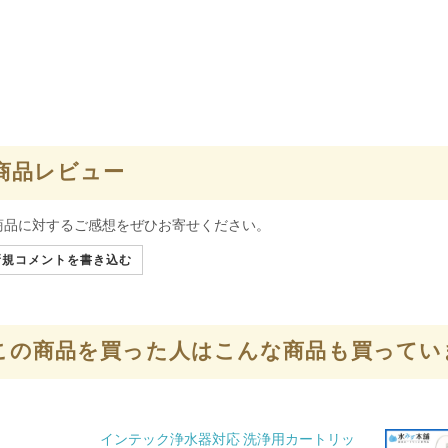
商品レビュー
商品に対するご感想をぜひお寄せください。
規コメントを書き込む
この商品を買った人はこんな商品も買ってい
インテック浄水器対応 洗浄用カートリッ