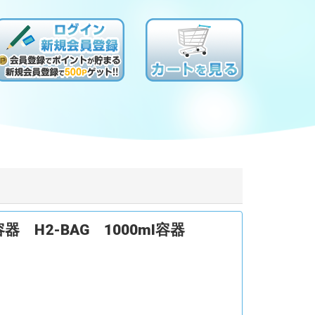
 H2-BAG 1000ml容器