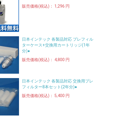
販売価格(税込)：
1,296 円
日本インテック 各製品対応 プレフィル
ターケース+交換用カートリッジ(1年
分)●
販売価格(税込)：
4,800 円
日本インテック 各製品対応 交換用プレ
フィルター8本セット(2年分)●
販売価格(税込)：
5,400 円