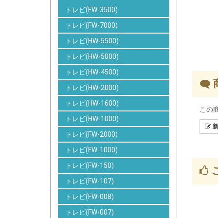
トレビ(FW-3500)
トレビ(FW-7000)
トレビ(HW-5500)
トレビ(HW-5000)
トレビ(HW-4500)
トレビ(HW-2000)
トレビ(HW-1600)
この
トレビ(HW-1000)
新
トレビ(FW-2000)
トレビ(FW-1000)
トレビ(FW-150)
トレビ(FW-107)
トレビ(FW-008)
トレビ(FW-007)