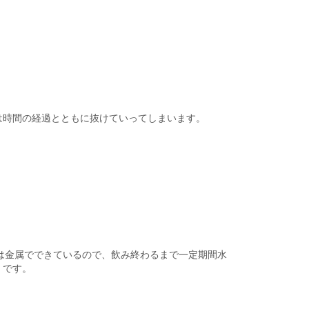
は時間の経過とともに抜けていってしまいます。
は金属でできているので、飲み終わるまで一定期間水
」です。