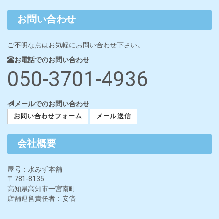
お問い合わせ
ご不明な点はお気軽にお問い合わせ下さい。
お電話でのお問い合わせ
050-3701-4936
メールでのお問い合わせ
お問い合わせフォーム
メール送信
会社概要
屋号：水みず本舗
〒781-8135
高知県高知市一宮南町
店舗運営責任者：安倍