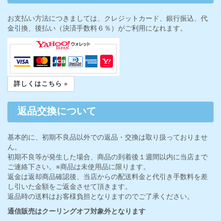
お支払い方法につきましては、クレジットカード、銀行振込、代
金引換、後払い（決済手数料６％）がご利用になれます。
詳しくはこちら »
返品交換について
基本的に、初期不良品以外での返品・交換は取り扱っておりませ
ん。
初期不良等が発生した場合、商品の到着後１週間以内に当店まで
ご連絡下さい。※商品は未使用品に限ります。
返金は返却商品確認後、当店からの配送料金と代引き手数料を差
し引いた金額をご返金させて頂きます。
返品時の送料はお客様負担となりますのでご了承ください。
通信販売はクーリングオフ対象外となります