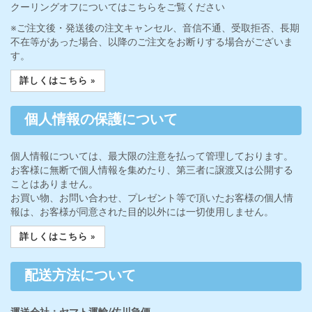
クーリングオフについてはこちらをご覧ください
※ご注文後・発送後の注文キャンセル、音信不通、受取拒否、長期
不在等があった場合、以降のご注文をお断りする場合がございま
す。
詳しくはこちら »
個人情報の保護について
個人情報については、最大限の注意を払って管理しております。
お客様に無断で個人情報を集めたり、第三者に譲渡又は公開する
ことはありません。
お買い物、お問い合わせ、プレゼント等で頂いたお客様の個人情
報は、お客様が同意された目的以外には一切使用しません。
詳しくはこちら »
配送方法について