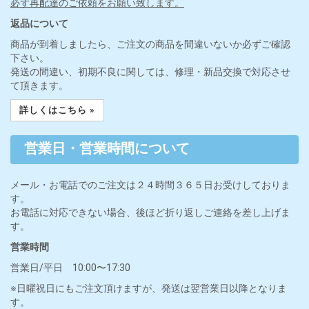
必ず再配達のご依頼をお願い致します。
返品について
商品が到着しましたら、ご注文の商品を間違いないか必ずご確認
下さい。
発送の間違い、初期不良に関しては、修理・新品交換で対応させ
て頂きます。
詳しくはこちら »
営業日・営業時間について
メール・お電話でのご注文は２４時間３６５日お受けしておりま
す。
お電話に対応できない場合、後ほど折り返しご連絡を差し上げま
す。
営業時間
営業日/平日 10:00〜17:30
※日曜祝日にもご注文頂けますが、発送は翌営業日以降となりま
す。