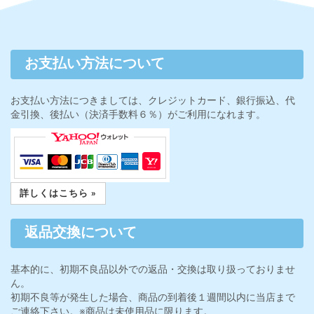
お支払い方法について
お支払い方法につきましては、クレジットカード、銀行振込、代
金引換、後払い（決済手数料６％）がご利用になれます。
詳しくはこちら »
返品交換について
基本的に、初期不良品以外での返品・交換は取り扱っておりませ
ん。
初期不良等が発生した場合、商品の到着後１週間以内に当店まで
ご連絡下さい。※商品は未使用品に限ります。