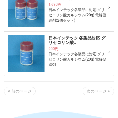
1,680円
日本インテック各製品に対応 グリ
セロリン酸カルシウム(20g) 電解促
進剤(2個セット)
日本インテック 各製品対応 グ
リセロリン酸..
900円
日本インテック各製品に対応 グリ
セロリン酸カルシウム(20g) 電解促
進剤
次のページ
前のページ