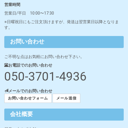
営業時間
営業日/平日 10:00〜17:30
※日曜祝日にもご注文頂けますが、発送は翌営業日以降となりま
す。
お問い合わせ
ご不明な点はお気軽にお問い合わせ下さい。
お電話でのお問い合わせ
050-3701-4936
メールでのお問い合わせ
お問い合わせフォーム
メール送信
会社概要