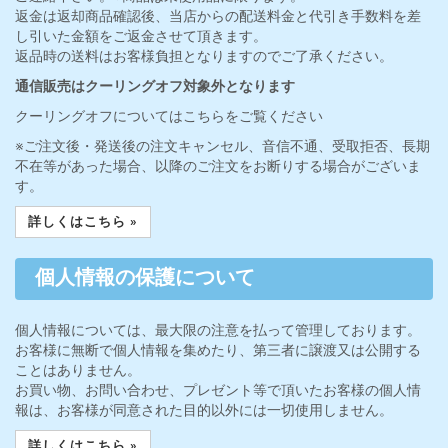
返金は返却商品確認後、当店からの配送料金と代引き手数料を差
し引いた金額をご返金させて頂きます。
返品時の送料はお客様負担となりますのでご了承ください。
通信販売はクーリングオフ対象外となります
クーリングオフについてはこちらをご覧ください
※ご注文後・発送後の注文キャンセル、音信不通、受取拒否、長期
不在等があった場合、以降のご注文をお断りする場合がございま
す。
詳しくはこちら »
個人情報の保護について
個人情報については、最大限の注意を払って管理しております。
お客様に無断で個人情報を集めたり、第三者に譲渡又は公開する
ことはありません。
お買い物、お問い合わせ、プレゼント等で頂いたお客様の個人情
報は、お客様が同意された目的以外には一切使用しません。
詳しくはこちら »