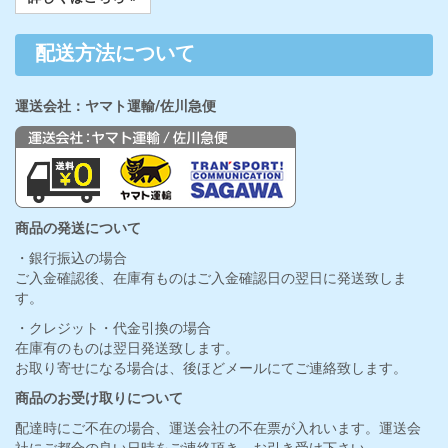
配送方法について
運送会社：ヤマト運輸/佐川急便
商品の発送について
・銀行振込の場合
ご入金確認後、在庫有ものはご入金確認日の翌日に発送致しま
す。
・クレジット・代金引換の場合
在庫有のものは翌日発送致します。
お取り寄せになる場合は、後ほどメールにてご連絡致します。
商品のお受け取りについて
配達時にご不在の場合、運送会社の不在票が入れいます。運送会
社にご都合の良い日時をご連絡頂き、お引き受け下さい。