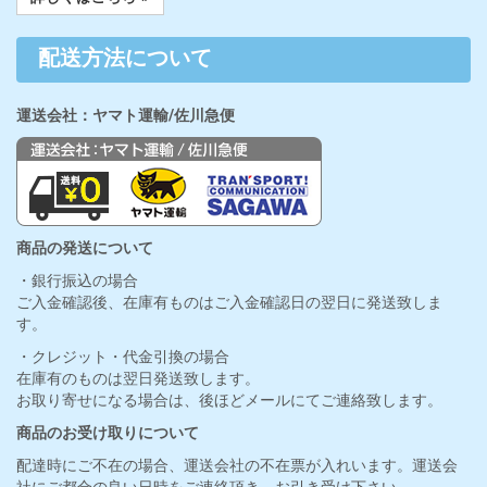
配送方法について
運送会社：ヤマト運輸/佐川急便
商品の発送について
・銀行振込の場合
ご入金確認後、在庫有ものはご入金確認日の翌日に発送致しま
す。
・クレジット・代金引換の場合
在庫有のものは翌日発送致します。
お取り寄せになる場合は、後ほどメールにてご連絡致します。
商品のお受け取りについて
配達時にご不在の場合、運送会社の不在票が入れいます。運送会
社にご都合の良い日時をご連絡頂き、お引き受け下さい。