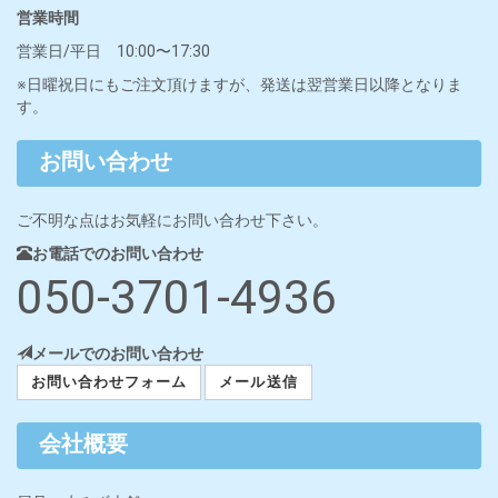
営業時間
営業日/平日 10:00〜17:30
※日曜祝日にもご注文頂けますが、発送は翌営業日以降となりま
す。
お問い合わせ
ご不明な点はお気軽にお問い合わせ下さい。
お電話でのお問い合わせ
050-3701-4936
メールでのお問い合わせ
お問い合わせフォーム
メール送信
会社概要