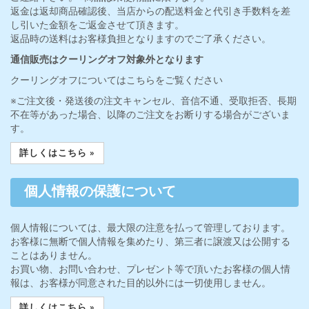
返金は返却商品確認後、当店からの配送料金と代引き手数料を差
し引いた金額をご返金させて頂きます。
返品時の送料はお客様負担となりますのでご了承ください。
通信販売はクーリングオフ対象外となります
クーリングオフについてはこちらをご覧ください
※ご注文後・発送後の注文キャンセル、音信不通、受取拒否、長期
不在等があった場合、以降のご注文をお断りする場合がございま
す。
詳しくはこちら »
個人情報の保護について
個人情報については、最大限の注意を払って管理しております。
お客様に無断で個人情報を集めたり、第三者に譲渡又は公開する
ことはありません。
お買い物、お問い合わせ、プレゼント等で頂いたお客様の個人情
報は、お客様が同意された目的以外には一切使用しません。
詳しくはこちら »