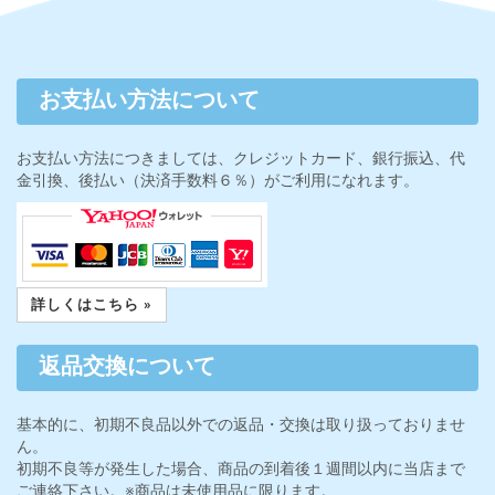
お支払い方法について
お支払い方法につきましては、クレジットカード、銀行振込、代
金引換、後払い（決済手数料６％）がご利用になれます。
詳しくはこちら »
返品交換について
基本的に、初期不良品以外での返品・交換は取り扱っておりませ
ん。
初期不良等が発生した場合、商品の到着後１週間以内に当店まで
ご連絡下さい。※商品は未使用品に限ります。