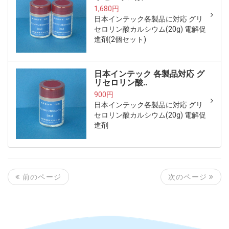
1,680円
日本インテック各製品に対応 グリ
セロリン酸カルシウム(20g) 電解促
進剤(2個セット)
日本インテック 各製品対応 グ
リセロリン酸..
900円
日本インテック各製品に対応 グリ
セロリン酸カルシウム(20g) 電解促
進剤
次のページ
前のページ