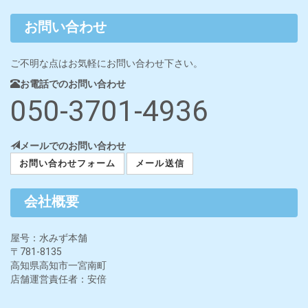
お問い合わせ
ご不明な点はお気軽にお問い合わせ下さい。
お電話でのお問い合わせ
050-3701-4936
メールでのお問い合わせ
お問い合わせフォーム
メール送信
会社概要
屋号：水みず本舗
〒781-8135
高知県高知市一宮南町
店舗運営責任者：安倍