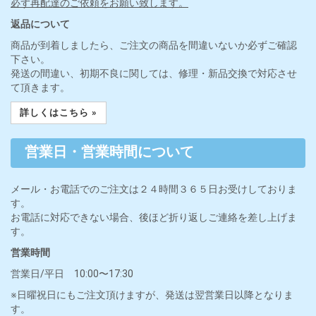
必ず再配達のご依頼をお願い致します。
返品について
商品が到着しましたら、ご注文の商品を間違いないか必ずご確認
下さい。
発送の間違い、初期不良に関しては、修理・新品交換で対応させ
て頂きます。
詳しくはこちら »
営業日・営業時間について
メール・お電話でのご注文は２４時間３６５日お受けしておりま
す。
お電話に対応できない場合、後ほど折り返しご連絡を差し上げま
す。
営業時間
営業日/平日 10:00〜17:30
※日曜祝日にもご注文頂けますが、発送は翌営業日以降となりま
す。