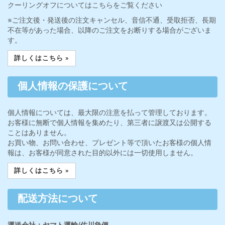
クーリングオフについてはこちらをご覧ください
※ご注文後・発送後の注文キャンセル、音信不通、受取拒否、長期
不在等があった場合、以降のご注文をお断りする場合がございま
す。
詳しくはこちら »
個人情報の保護について
個人情報については、最大限の注意を払って管理しております。
お客様に無断で個人情報を集めたり、第三者に譲渡又は公開する
ことはありません。
お買い物、お問い合わせ、プレゼント等で頂いたお客様の個人情
報は、お客様が同意された目的以外には一切使用しません。
詳しくはこちら »
配送方法について