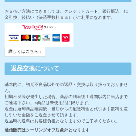
お支払い方法につきましては、クレジットカード、銀行振込、代
金引換、後払い（決済手数料６％）がご利用になれます。
詳しくはこちら »
返品交換について
基本的に、初期不良品以外での返品・交換は取り扱っておりませ
ん。
初期不良等が発生した場合、商品の到着後１週間以内に当店まで
ご連絡下さい。※商品は未使用品に限ります。
返金は返却商品確認後、当店からの配送料金と代引き手数料を差
し引いた金額をご返金させて頂きます。
返品時の送料はお客様負担となりますのでご了承ください。
通信販売はクーリングオフ対象外となります