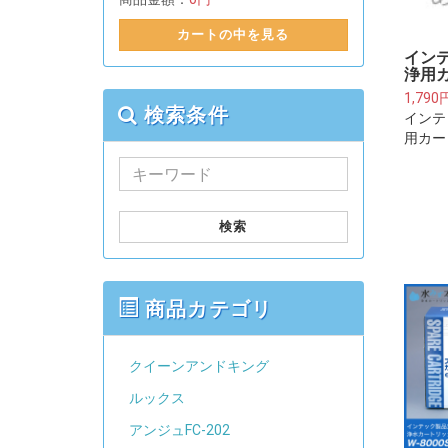
カートの中を見る
イン
浄用
1,790
検索条件
インテ
用カー
検索
商品カテゴリ
クイーンアンドキング
ルックス
アンジュFC-202